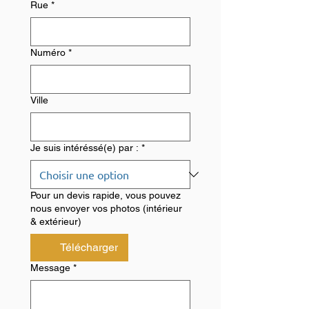
Rue
*
Numéro
*
Ville
Je suis intéréssé(e) par :
*
Pour un devis rapide, vous pouvez
nous envoyer vos photos (intérieur
& extérieur)
Télécharger
Message
*