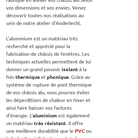
vos dimensions et vos envies. Venez
découvrir toutes nos réalisations au
sein de notre atelier d’Anderlecht.
L’aluminium est un matériau très
recherché et apprécié pour la
fabrication de châssis de fenêtres. Les
techniques actuelles permettent de lui
donner un grand pouvoir
isolant
à la
fois
thermique
et
phonique
. Grâce au
système de rupture de pont thermique
de vos châssis alu, vous pourrez éviter
les déperditions de chaleur en hiver et
ainsi faire baisser vos factures
d'énergie. L’
aluminium
est également
un matériau
très résistant
. Il offre
une meilleure durabilité que le
PVC
ou