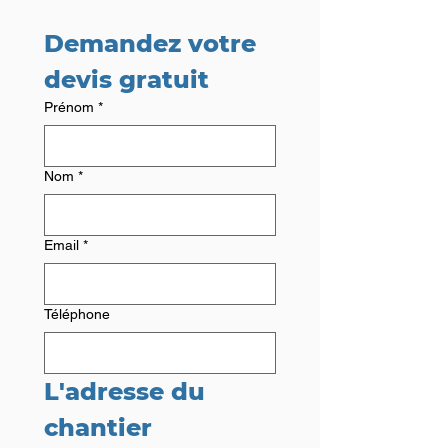
Demandez votre 
devis gratuit
Prénom
*
Nom
*
Email
*
Téléphone
L'adresse du 
chantier