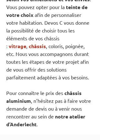
Vous pouvez opter pour la
teinte de
votre choix
afin de personnaliser
votre habitation. Devos C vous donne
la possibilité de choisir tous les
éléments de vos châssis
:
vitrage
,
châssis
, coloris, poignée,
etc. Nous vous accompagnons durant
toutes les étapes de votre projet afin
de vous offrir des solutions
parfaitement adaptées à vos besoins.
Pour connaître le prix des
châssis
aluminium
, n’hésitez pas à faire votre
demande de devis ou à venir nous
rencontrer au sein de
notre atelier
d’Anderlecht
.