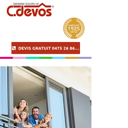
DEVIS GRATUIT 0475 26 86 57