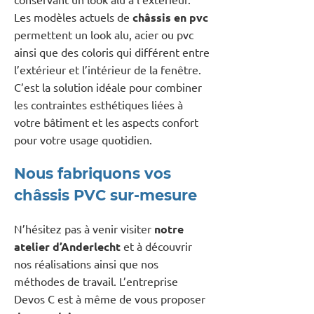
Les modèles actuels de
châssis en pvc
permettent un look alu, acier ou pvc
ainsi que des coloris qui différent entre
l’extérieur et l’intérieur de la fenêtre.
C’est la solution idéale pour combiner
les contraintes esthétiques liées à
votre bâtiment et les aspects confort
pour votre usage quotidien.
Nous fabriquons vos
châssis PVC sur-mesure
N’hésitez pas à venir visiter
notre
atelier d’Anderlecht
et à découvrir
nos réalisations ainsi que nos
méthodes de travail. L’entreprise
Devos C est à même de vous proposer