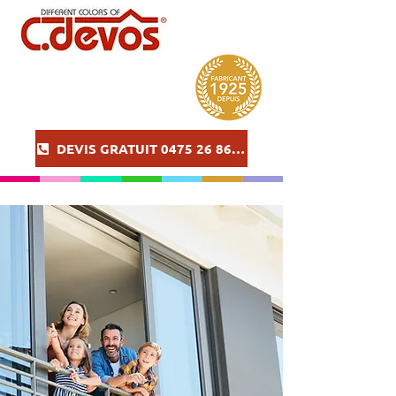
DEVIS GRATUIT 0475 26 86 57