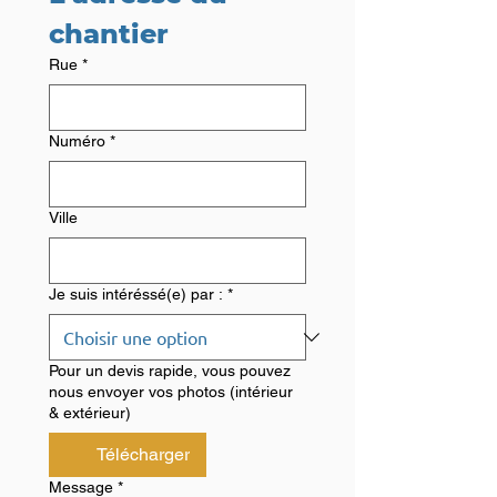
chantier
Rue
*
Numéro
*
Ville
Je suis intéréssé(e) par :
*
Pour un devis rapide, vous pouvez
nous envoyer vos photos (intérieur
& extérieur)
Télécharger
Message
*