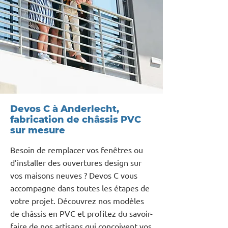
Devos C à Anderlecht,
fabrication de châssis PVC
sur mesure
Besoin de remplacer vos fenêtres ou
d’installer des ouvertures design sur
vos maisons neuves ? Devos C vous
accompagne dans toutes les étapes de
votre projet. Découvrez nos modèles
de châssis en PVC et profitez du savoir-
faire de nos artisans qui conçoivent vos