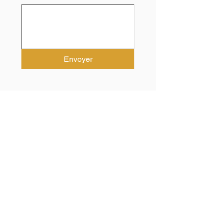
Envoyer