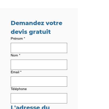
Demandez votre 
devis gratuit
Prénom
*
Nom
*
Email
*
Téléphone
L'adresse du 