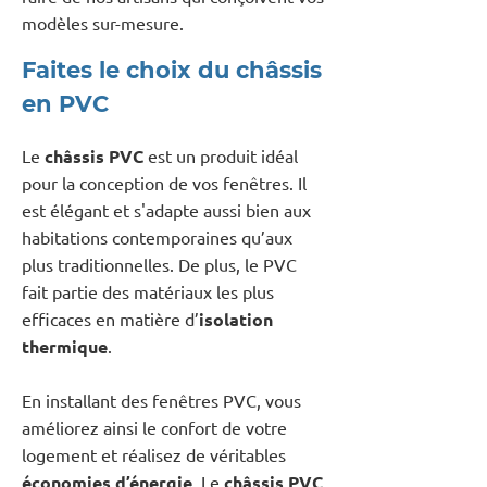
modèles sur-mesure.
Faites le choix du châssis
en PVC
Le
châssis PVC
est un produit idéal
pour la conception de vos fenêtres. Il
est élégant et s'adapte aussi bien aux
habitations contemporaines qu’aux
plus traditionnelles. De plus, le PVC
fait partie des matériaux les plus
efficaces en matière d’
isolation
thermique
.
En installant des fenêtres PVC, vous
améliorez ainsi le confort de votre
logement et réalisez de véritables
économies d’énergie
. Le
châssis PVC