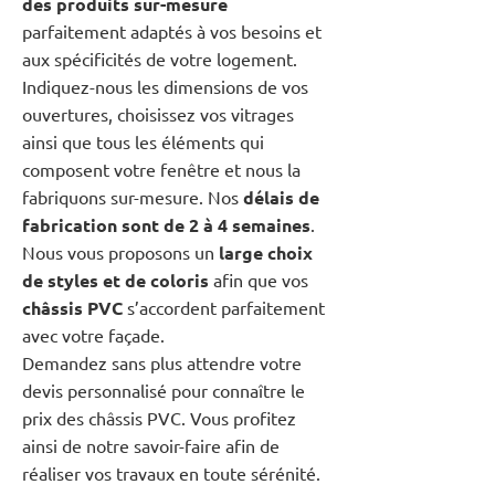
des produits sur-mesure
parfaitement adaptés à vos besoins et
aux spécificités de votre logement.
Indiquez-nous les dimensions de vos
ouvertures, choisissez vos vitrages
ainsi que tous les éléments qui
composent votre fenêtre et nous la
fabriquons sur-mesure. Nos
délais de
fabrication sont de 2 à 4 semaines
.
Nous vous proposons un
large choix
de styles et de coloris
afin que vos
châssis PVC
s’accordent parfaitement
avec votre façade.
Demandez sans plus attendre votre
devis personnalisé pour connaître le
prix des châssis PVC. Vous profitez
ainsi de notre savoir-faire afin de
réaliser vos travaux en toute sérénité.