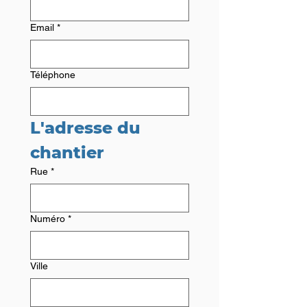
Email
*
Téléphone
L'adresse du 
chantier
Rue
*
Numéro
*
Ville