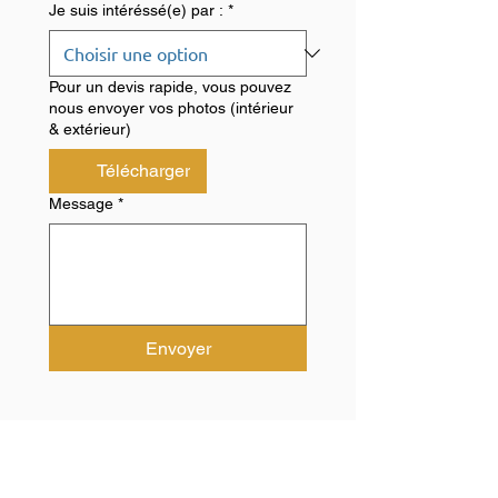
Je suis intéréssé(e) par :
*
Pour un devis rapide, vous pouvez
nous envoyer vos photos (intérieur
& extérieur)
Télécharger
Message
*
Envoyer