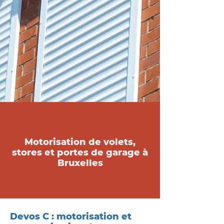
Motorisation de volets,
stores et portes de garage à
Bruxelles
Devos C : motorisation et