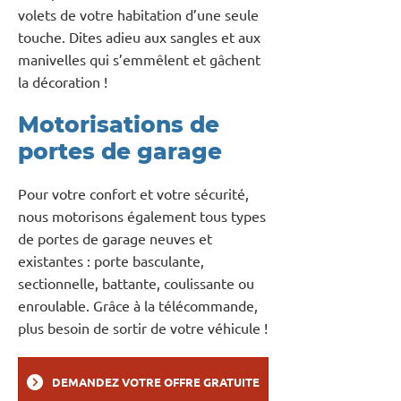
volets de votre habitation d’une seule
touche. Dites adieu aux sangles et aux
manivelles qui s’emmêlent et gâchent
la décoration !
Motorisations de
portes de garage
Pour votre confort et votre sécurité,
nous motorisons également tous types
de portes de garage neuves et
existantes : porte basculante,
sectionnelle, battante, coulissante ou
enroulable. Grâce à la télécommande,
plus besoin de sortir de votre véhicule !
DEMANDEZ VOTRE OFFRE GRATUITE