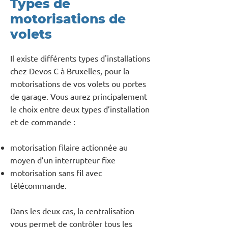
Types de
motorisations de
volets
Il existe différents types d'installations
chez Devos C à Bruxelles, pour la
motorisations de vos volets ou portes
de garage. Vous aurez principalement
le choix entre deux types d’installation
et de commande :
motorisation filaire actionnée au
moyen d’un interrupteur fixe
motorisation sans fil avec
télécommande.
Dans les deux cas, la centralisation
vous permet de contrôler tous les