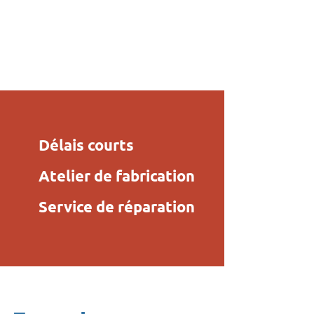
Délais courts
Atelier de fabrication
Service de réparation