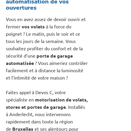
automatisation de vos
ouvertures
Vous en avez assez de devoir ouvrir et
fermer
vos volets
à la force du
poignet ? Le matin, puis le soir et ce
tous les jours de la semaine. Vous
souhaitez profiter du confort et de la
sécurité d’une
porte de garage
automatisée
? Vous aimeriez contrôler
facilement et à distance la luminosité
et l’intimité de votre maison ?
Faites appel à Devos C, votre
spécialiste en
motorisation de volets,
stores et portes de garage
. Installés
à Anderlecht, nous intervenons
rapidement dans toute la région
de
Bruxelles
et ses alentours pour