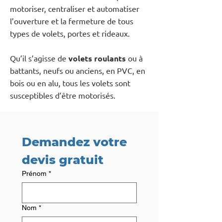
motoriser, centraliser et automatiser
l’ouverture et la fermeture de tous
types de volets, portes et rideaux.
Qu’il s’agisse de
volets roulants
ou à
battants, neufs ou anciens, en PVC, en
bois ou en alu, tous les volets sont
susceptibles d’être motorisés.
Demandez votre 
devis gratuit
Prénom
*
Nom
*