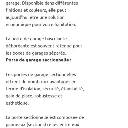
garage. Disponible dans différentes
finitions et couleurs, elle peut
aujourd’hui être une solution
économique pour votre habitation.
La porte de garage basculante
débordante est souvent retenue pour
les boxes de garages séparés.
Porte de garage sectionnelle :
Les portes de garage sectionnelles
offrent de nombreux avantages en
terme d’isolation, sécurité, étanchéité,
gain de place, robustesse et
esthétique.
La porte sectionnelle est composée de
panneaux (sections) reliés entre eux