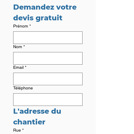
Demandez votre 
devis gratuit
Prénom
*
Nom
*
Email
*
Téléphone
L'adresse du 
chantier
Rue
*