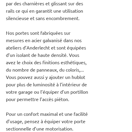
par des charnières et glissant sur des
rails ce qui en garantit une utilisation
silencieuse et sans encombrement.
Nos portes sont fabriquées sur
mesures en acier galvanisé dans nos
ateliers d’Anderlecht et sont équipées
d’un isolant de haute densité. Vous
avez le choix des finitions esthétiques,
du nombre de panneaux, du coloris,...
Vous pouvez aussi y ajouter un hublot
pour plus de luminosité à l’intérieur de
votre garage ou l’équiper d’un portillon
pour permettre l’accès piéton.
Pour un confort maximal et une facilité
d’usage, pensez à équiper votre porte
sectionnelle d’une motorisation.