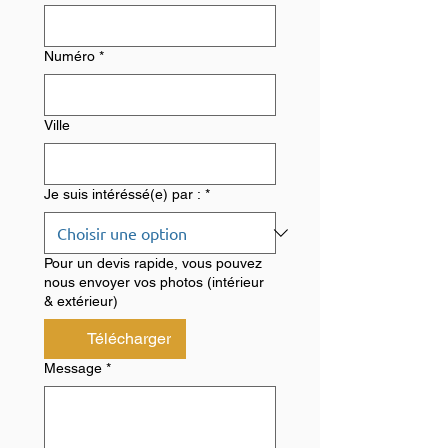
Numéro
*
Ville
Je suis intéréssé(e) par :
*
Pour un devis rapide, vous pouvez
nous envoyer vos photos (intérieur
& extérieur)
Télécharger
Message
*