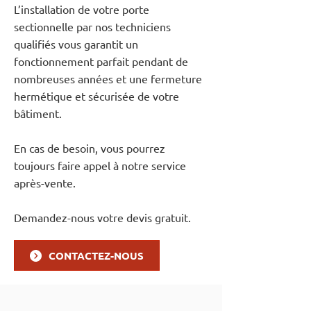
L’installation de votre porte
sectionnelle par nos techniciens
qualifiés vous garantit un
fonctionnement parfait pendant de
nombreuses années et une fermeture
hermétique et sécurisée de votre
bâtiment.
En cas de besoin, vous pourrez
toujours faire appel à notre service
après-vente.
Demandez-nous votre devis gratuit.
CONTACTEZ-NOUS