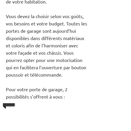
de votre habitation.
Vous devez la choisir selon vos goûts,
vos besoins et votre budget. Toutes les
portes de garage sont aujourd’hui
disponibles dans différents matériaux
et coloris afin de l’harmoniser avec
votre façade et vos châssis. Vous
pourrez opter pour une motorisation
qui en facilitera l’ouverture par bouton
poussoir et télécommande.
Pour votre porte de garage, 2
possibilités s’offrent à vous :