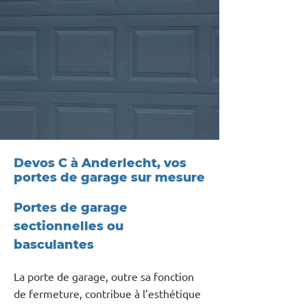
Devos C à Anderlecht, vos
portes de garage sur mesure
Portes de garage
sectionnelles ou
basculantes
La porte de garage, outre sa fonction
de fermeture, contribue à l’esthétique