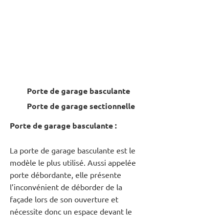
1/2
Porte de garage basculante
Porte de garage sectionnelle
Porte de garage basculante :
La porte de garage basculante est le
modèle le plus utilisé. Aussi appelée
porte débordante, elle présente
l’inconvénient de déborder de la
façade lors de son ouverture et
nécessite donc un espace devant le