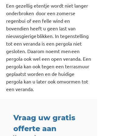
Een gezellig etentje wordt niet langer
onderbroken door een zomerse
regenbui of een felle wind en
bovendien heeft u geen last van
nieuwsgierige blikken. In tegenstelling
tot een veranda is een pergola niet
gesloten. Daarom noemt men een
pergola ook wel een open veranda. Een
pergola kan ook tegen een terrasmuur
geplaatst worden en de huidige
pergola kan u later ook omvormen tot
een veranda.
Vraag uw gratis 
offerte aan