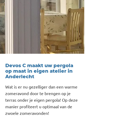
Devos C maakt uw pergola
op maat in eigen atelier in
Anderlecht
Wat is er nu gezelliger dan een warme
zomeravond door te brengen op je
terras onder je eigen pergola! Op deze
manier profiteert u optimaal van de
zwoele zomeravonden!