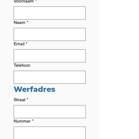
Voornaam
*
Naam
*
Email
*
Telefoon
Werfadres
Straat
*
Nummer
*