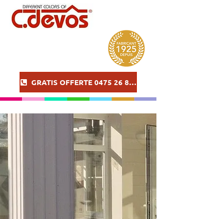
GRATIS OFFERTE 0475 26 86 57