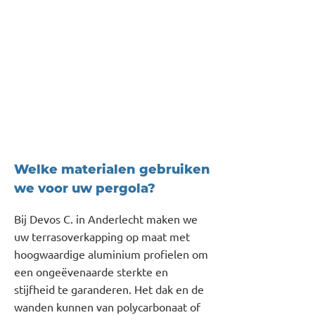
Welke materialen gebruiken
we voor uw pergola?
Bij Devos C. in Anderlecht maken we
uw terrasoverkapping op maat met
hoogwaardige aluminium profielen om
een ongeëvenaarde sterkte en
stijfheid te garanderen. Het dak en de
wanden kunnen van polycarbonaat of