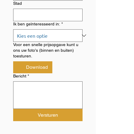
Stad
Ik ben geïnteresseerd in:
*
Voor een snelle prijsopgave kunt u
ons uw foto's (binnen en buiten)
toesturen.
Download
Bericht
*
Versturen