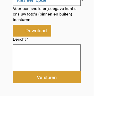
Voor een snelle prijsopgave kunt u
ons uw foto's (binnen en buiten)
toesturen.
Download
Bericht
*
Versturen