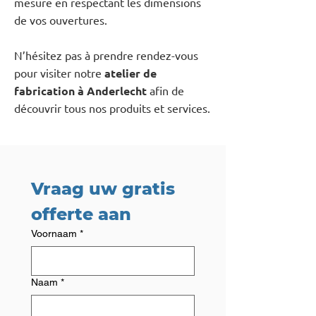
mesure en respectant les dimensions
de vos ouvertures.
N’hésitez pas à prendre rendez-vous
pour visiter notre
atelier de
fabrication à Anderlecht
afin de
découvrir tous nos produits et services.
Vraag uw gratis 
offerte aan
Voornaam
*
Naam
*