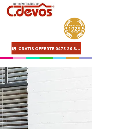
GRATIS OFFERTE 0475 26 86 57