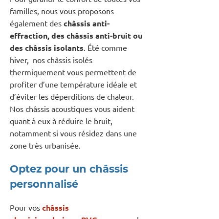
familles, nous vous proposons
également des
châssis anti-
effraction, des châssis anti-bruit ou
des châssis isolants
. Été comme
hiver, nos châssis isolés
thermiquement vous permettent de
profiter d’une température idéale et
d’éviter les déperditions de chaleur.
Nos châssis acoustiques vous aident
quant à eux à réduire le bruit,
notamment si vous résidez dans une
zone très urbanisée.
Optez pour un châssis
personnalisé
Pour vos
châssis