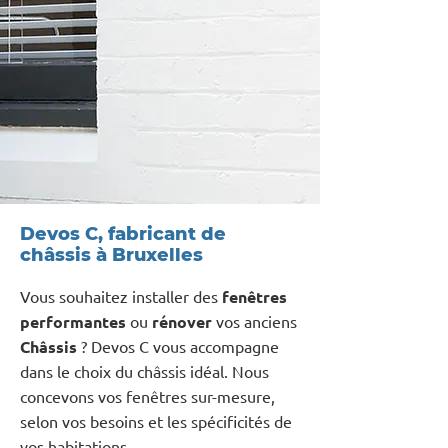
Devos C, fabricant de
châssis à Bruxelles
Vous souhaitez installer des
fenêtres
performantes
ou
rénover
vos anciens
Châssis
? Devos C vous accompagne
dans le choix du châssis idéal. Nous
concevons vos fenêtres sur-mesure,
selon vos besoins et les spécificités de
vos habitations.